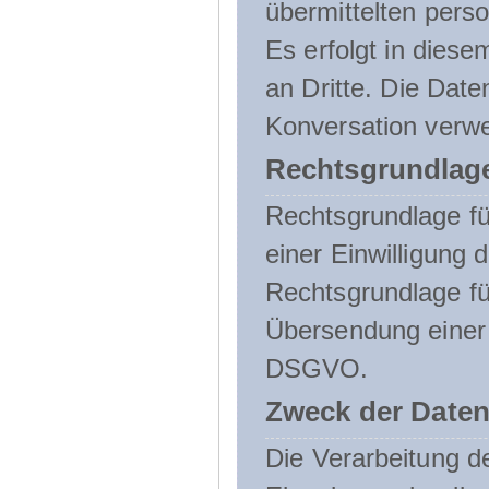
übermittelten pers
Es erfolgt in die
an Dritte. Die Date
Konversation verw
Rechtsgrundlage
Rechtsgrundlage für
einer Einwilligung 
Rechtsgrundlage fü
Übersendung einer E-
DSGVO.
Zweck der Daten
Die Verarbeitung 