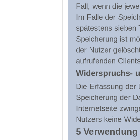
Fall, wenn die jewe
Im Falle der Speich
spätestens sieben 
Speicherung ist mö
der Nutzer gelösch
aufrufenden Clients
Widerspruchs- u
Die Erfassung der 
Speicherung der Dat
Internetseite zwing
Nutzers keine Wide
5 Verwendung