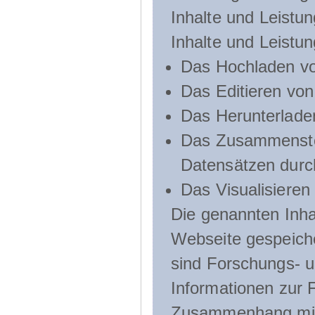
Inhalte und Leistun
Inhalte und Leistu
Das Hochladen vo
Das Editieren vo
Das Herunterlade
Das Zusammenste
Datensätzen durc
Das Visualisieren
Die genannten Inha
Webseite gespeich
sind Forschungs- u
Informationen zur 
Zusammenhang mit