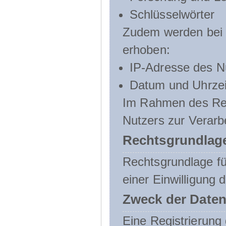
Schlüsselwörter
Zudem werden bei d
erhoben:
IP-Adresse des N
Datum und Uhrzeit
Im Rahmen des Regi
Nutzers zur Verarb
Rechtsgrundlage
Rechtsgrundlage für
einer Einwilligung 
Zweck der Daten
Eine Registrierung 