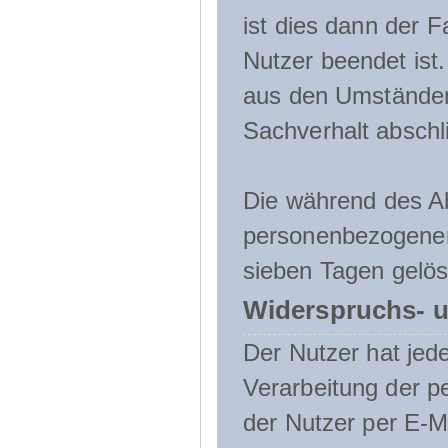
ist dies dann der F
Nutzer beendet ist
aus den Umständen
Sachverhalt abschli
Die während des A
personenbezogenen
sieben Tagen gelös
Widerspruchs- u
Der Nutzer hat jede
Verarbeitung der 
der Nutzer per E-Ma