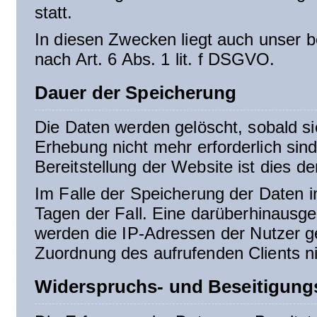
statt.
In diesen Zwecken liegt auch unser b
nach Art. 6 Abs. 1 lit. f DSGVO.
Dauer der Speicherung
Die Daten werden gelöscht, sobald si
Erhebung nicht mehr erforderlich sin
Bereitstellung der Website ist dies de
Im Falle der Speicherung der Daten in
Tagen der Fall. Eine darüberhinausge
werden die IP-Adressen der Nutzer g
Zuordnung des aufrufenden Clients ni
Widerspruchs- und Beseitigung