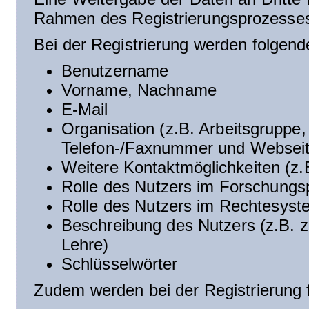
Rahmen des Registrierungsprozesse
Bei der Registrierung werden folgend
Benutzername
Vorname, Nachname
E-Mail
Organisation (z.B. Arbeitsgruppe, F
Telefon-/Faxnummer und Websei
Weitere Kontaktmöglichkeiten (z.
Rolle des Nutzers im Forschungs
Rolle des Nutzers im Rechtesyst
Beschreibung des Nutzers (z.B. z
Lehre)
Schlüsselwörter
Zudem werden bei der Registrierung 