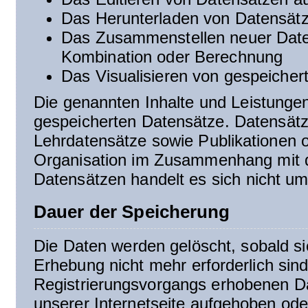
Das Herunterladen von Datensät
Das Zusammenstellen neuer Date
Kombination oder Berechnung
Das Visualisieren von gespeiche
Die genannten Inhalte und Leistungen
gespeicherten Datensätze. Datensätz
Lehrdatensätze sowie Publikationen 
Organisation im Zusammenhang mit 
Datensätzen handelt es sich nicht um
Dauer der Speicherung
Die Daten werden gelöscht, sobald si
Erhebung nicht mehr erforderlich sind
Registrierungsvorgangs erhobenen Dat
unserer Internetseite aufgehoben ode