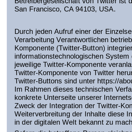
Betreibergesellschaft von Twitter ist 
San Francisco, CA 94103, USA.
Durch jeden Aufruf einer der Einzelsei
Verarbeitung Verantwortlichen betrieb
Komponente (Twitter-Button) integrie
informationstechnologischen System 
jeweilige Twitter-Komponente veranla
Twitter-Komponente von Twitter heru
Twitter-Buttons sind unter https://abo
Im Rahmen dieses technischen Verfah
konkrete Unterseite unserer Internets
Zweck der Integration der Twitter-Ko
Weiterverbreitung der Inhalte diese In
in der digitalen Welt bekannt zu ma