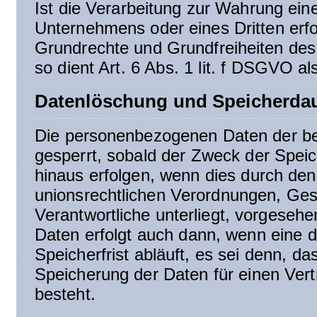
Ist die Verarbeitung zur Wahrung ein
Unternehmens oder eines Dritten erfo
Grundrechte und Grundfreiheiten des 
so dient Art. 6 Abs. 1 lit. f DSGVO a
Datenlöschung und Speicherda
Die personenbezogenen Daten der be
gesperrt, sobald der Zweck der Speic
hinaus erfolgen, wenn dies durch de
unionsrechtlichen Verordnungen, Ges
Verantwortliche unterliegt, vorgeseh
Daten erfolgt auch dann, wenn eine 
Speicherfrist abläuft, es sei denn, da
Speicherung der Daten für einen Vert
besteht.