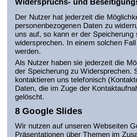
Widerspruchs- und Beseitigung
Der Nutzer hat jederzeit die Möglichke
personenbezogenen Daten zu widerruf
uns auf, so kann er der Speicherung
widersprechen. In einem solchen Fall 
werden.
Als Nutzer haben sie jederzeit die Mö
der Speicherung zu Widersprechen. Sc
kontaktieren uns telefonisch (Kontak
Daten, die im Zuge der Kontaktaufna
gelöscht.
8 Google Slides
Wir nutzen auf unseren Webseiten Go
Präsentationen über Themen im Zus