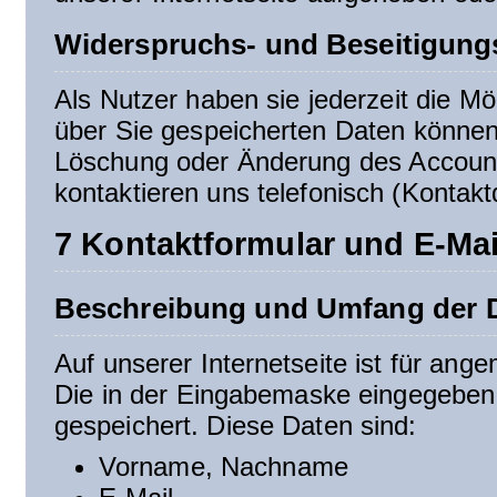
Widerspruchs- und Beseitigung
Als Nutzer haben sie jederzeit die Mög
über Sie gespeicherten Daten können 
Löschung oder Änderung des Accounts
kontaktieren uns telefonisch (Kontakt
7 Kontaktformular und E-Mai
Beschreibung und Umfang der D
Auf unserer Internetseite ist für ang
Die in der Eingabemaske eingegeben 
gespeichert. Diese Daten sind:
Vorname, Nachname