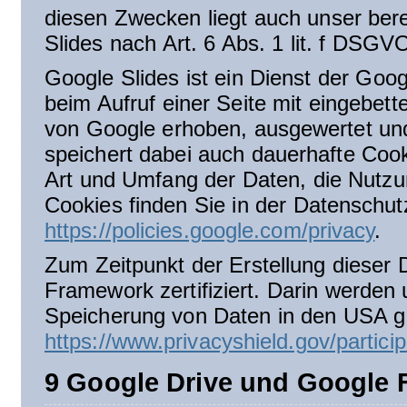
diesen Zwecken liegt auch unser ber
Slides nach Art. 6 Abs. 1 lit. f DSGV
Google Slides ist ein Dienst der Go
beim Aufruf einer Seite mit eingebe
von Google erhoben, ausgewertet und
speichert dabei auch dauerhafte Coo
Art und Umfang der Daten, die Nutz
Cookies finden Sie in der Datenschut
https://policies.google.com/privacy
.
Zum Zeitpunkt der Erstellung dieser 
Framework zertifiziert. Darin werden
Speicherung von Daten in den USA ger
https://www.privacyshield.gov/parti
9 Google Drive und Google