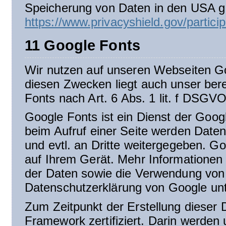
Speicherung von Daten in den USA ger
https://www.privacyshield.gov/parti
11 Google Fonts
Wir nutzen auf unseren Webseiten Goo
diesen Zwecken liegt auch unser ber
Fonts nach Art. 6 Abs. 1 lit. f DSGVO
Google Fonts ist ein Dienst der Goo
beim Aufruf einer Seite werden Date
und evtl. an Dritte weitergegeben. G
auf Ihrem Gerät. Mehr Informationen
der Daten sowie die Verwendung von 
Datenschutzerklärung von Google un
Zum Zeitpunkt der Erstellung dieser 
Framework zertifiziert. Darin werden