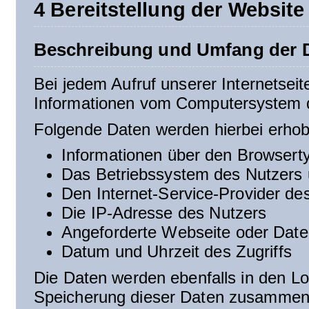
4 Bereitstellung der Website
Beschreibung und Umfang der D
Bei jedem Aufruf unserer Internetsei
Informationen vom Computersystem 
Folgende Daten werden hierbei erho
Informationen über den Browsert
Das Betriebssystem des Nutzers 
Den Internet-Service-Provider de
Die IP-Adresse des Nutzers
Angeforderte Webseite oder Date
Datum und Uhrzeit des Zugriffs
Die Daten werden ebenfalls in den Lo
Speicherung dieser Daten zusammen