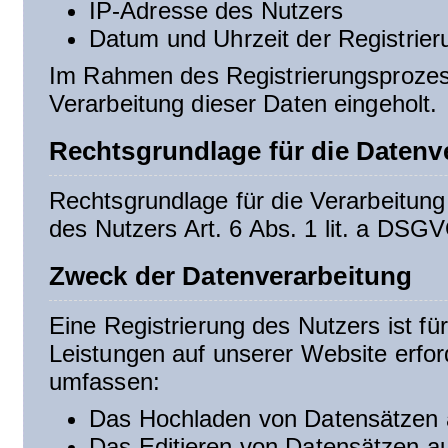
IP-Adresse des Nutzers
Datum und Uhrzeit der Registrier
Im Rahmen des Registrierungsprozess
Verarbeitung dieser Daten eingeholt.
Rechtsgrundlage für die Datenv
Rechtsgrundlage für die Verarbeitung 
des Nutzers Art. 6 Abs. 1 lit. a DSG
Zweck der Datenverarbeitung
Eine Registrierung des Nutzers ist fü
Leistungen auf unserer Website erfor
umfassen:
Das Hochladen von Datensätzen 
Das Editieren von Datensätzen a