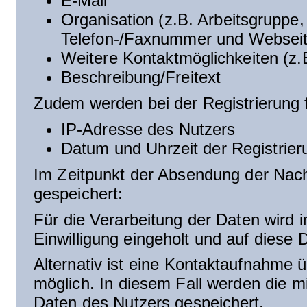
E-Mail
Organisation (z.B. Arbeitsgruppe, F
Telefon-/Faxnummer und Websei
Weitere Kontaktmöglichkeiten (z.
Beschreibung/Freitext
Zudem werden bei der Registrierung 
IP-Adresse des Nutzers
Datum und Uhrzeit der Registrier
Im Zeitpunkt der Absendung der Nac
gespeichert:
Für die Verarbeitung der Daten wir
Einwilligung eingeholt und auf diese
Alternativ ist eine Kontaktaufnahme
möglich. In diesem Fall werden die m
Daten des Nutzers gespeichert.