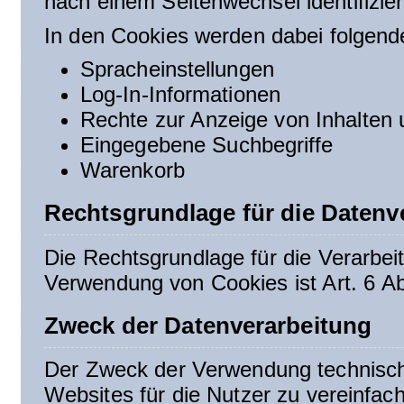
nach einem Seitenwechsel identifizie
In den Cookies werden dabei folgende
Spracheinstellungen
Log-In-Informationen
Rechte zur Anzeige von Inhalten
Eingegebene Suchbegriffe
Warenkorb
Rechtsgrundlage für die Datenv
Die Rechtsgrundlage für die Verarbe
Verwendung von Cookies ist Art. 6 Ab
Zweck der Datenverarbeitung
Der Zweck der Verwendung technisch 
Websites für die Nutzer zu vereinfach