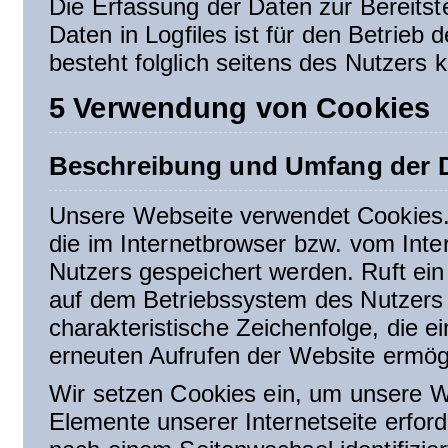
Die Erfassung der Daten zur Bereitst
Daten in Logfiles ist für den Betrieb 
besteht folglich seitens des Nutzers 
5 Verwendung von Cookies
Beschreibung und Umfang der D
Unsere Webseite verwendet Cookies. 
die im Internetbrowser bzw. vom In
Nutzers gespeichert werden. Ruft ein
auf dem Betriebssystem des Nutzers 
charakteristische Zeichenfolge, die e
erneuten Aufrufen der Website ermögl
Wir setzen Cookies ein, um unsere We
Elemente unserer Internetseite erfor