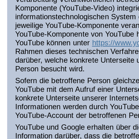
Komponente (YouTube-Video) integrie
informationstechnologischen System 
jeweilige YouTube-Komponente veranl
YouTube-Komponente von YouTube he
YouTube können unter
https://www.y
Rahmen dieses technischen Verfahre
darüber, welche konkrete Unterseite u
Person besucht wird.
Sofern die betroffene Person gleichze
YouTube mit dem Aufruf einer Unterse
konkrete Unterseite unserer Internets
Informationen werden durch YouTube
YouTube-Account der betroffenen Pe
YouTube und Google erhalten über 
Information darüber, dass die betroff