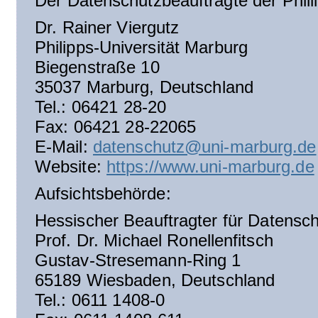
Der Datenschutzbeauftragte der Phillip
Dr. Rainer Viergutz
Philipps-Universität Marburg
Biegenstraße 10
35037 Marburg, Deutschland
Tel.: 06421 28-20
Fax: 06421 28-22065
E-Mail:
datenschutz@uni-marburg.de
Website:
https://www.uni-marburg.de
Aufsichtsbehörde:
Hessischer Beauftragter für Datensch
Prof. Dr. Michael Ronellenfitsch
Gustav-Stresemann-Ring 1
65189 Wiesbaden, Deutschland
Tel.: 0611 1408-0