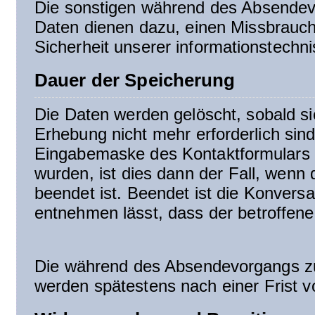
Die sonstigen während des Absendev
Daten dienen dazu, einen Missbrauch
Sicherheit unserer informationstechn
Dauer der Speicherung
Die Daten werden gelöscht, sobald si
Erhebung nicht mehr erforderlich si
Eingabemaske des Kontaktformulars u
wurden, ist dies dann der Fall, wenn 
beendet ist. Beendet ist die Konver
entnehmen lässt, dass der betroffene 
Die während des Absendevorgangs z
werden spätestens nach einer Frist v