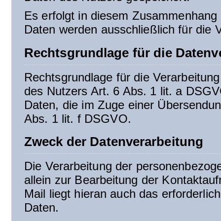
Es erfolgt in diesem Zusammenhang k
Daten werden ausschließlich für die 
Rechtsgrundlage für die Datenv
Rechtsgrundlage für die Verarbeitung 
des Nutzers Art. 6 Abs. 1 lit. a DSG
Daten, die im Zuge einer Übersendung 
Abs. 1 lit. f DSGVO.
Zweck der Datenverarbeitung
Die Verarbeitung der personenbezog
allein zur Bearbeitung der Kontaktau
Mail liegt hieran auch das erforderlic
Daten.