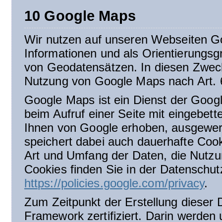
10 Google Maps
Wir nutzen auf unseren Webseiten Go
Informationen und als Orientierungsgr
von Geodatensätzen. In diesen Zwecke
Nutzung von Google Maps nach Art. 6
Google Maps ist ein Dienst der Goog
beim Aufruf einer Seite mit eingebe
Ihnen von Google erhoben, ausgewert
speichert dabei auch dauerhafte Coo
Art und Umfang der Daten, die Nutz
Cookies finden Sie in der Datenschut
https://policies.google.com/privacy
.
Zum Zeitpunkt der Erstellung dieser 
Framework zertifiziert. Darin werden