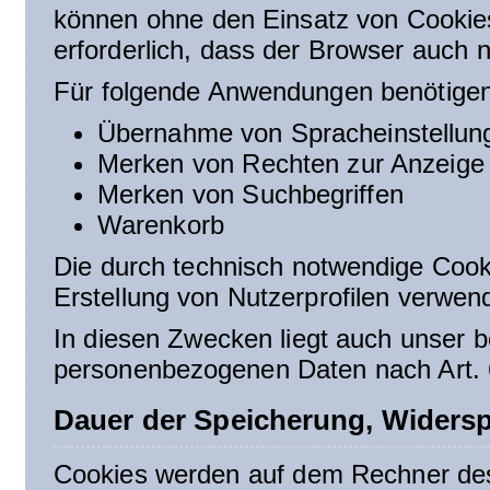
können ohne den Einsatz von Cookies
erforderlich, dass der Browser auch 
Für folgende Anwendungen benötigen
Übernahme von Spracheinstellun
Merken von Rechten zur Anzeige 
Merken von Suchbegriffen
Warenkorb
Die durch technisch notwendige Cook
Erstellung von Nutzerprofilen verwen
In diesen Zwecken liegt auch unser be
personenbezogenen Daten nach Art. 6
Dauer der Speicherung, Widers
Cookies werden auf dem Rechner des