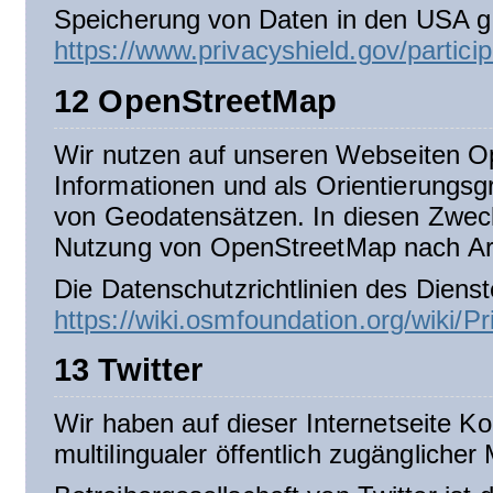
Speicherung von Daten in den USA ger
https://www.privacyshield.gov/parti
12 OpenStreetMap
Wir nutzen auf unseren Webseiten Op
Informationen und als Orientierungsgr
von Geodatensätzen. In diesen Zwecke
Nutzung von OpenStreetMap nach Art.
Die Datenschutzrichtlinien des Dienst
https://wiki.osmfoundation.org/wiki/P
13 Twitter
Wir haben auf dieser Internetseite Kom
multilingualer öffentlich zugänglicher