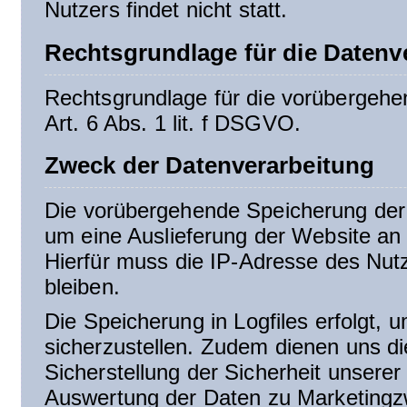
Nutzers findet nicht statt.
Rechtsgrundlage für die Datenv
Rechtsgrundlage für die vorübergehen
Art. 6 Abs. 1 lit. f DSGVO.
Zweck der Datenverarbeitung
Die vorübergehende Speicherung der 
um eine Auslieferung der Website an
Hierfür muss die IP-Adresse des Nutz
bleiben.
Die Speicherung in Logfiles erfolgt, 
sicherzustellen. Zudem dienen uns d
Sicherstellung der Sicherheit unsere
Auswertung der Daten zu Marketingz