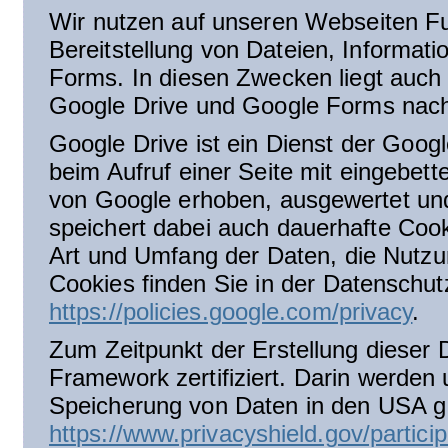
Wir nutzen auf unseren Webseiten Fu
Bereitstellung von Dateien, Informat
Forms. In diesen Zwecken liegt auch 
Google Drive und Google Forms nach 
Google Drive ist ein Dienst der Goo
beim Aufruf einer Seite mit eingebe
von Google erhoben, ausgewertet und
speichert dabei auch dauerhafte Coo
Art und Umfang der Daten, die Nutz
Cookies finden Sie in der Datenschut
https://policies.google.com/privacy
.
Zum Zeitpunkt der Erstellung dieser 
Framework zertifiziert. Darin werden
Speicherung von Daten in den USA ger
https://www.privacyshield.gov/parti