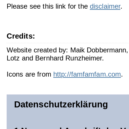
Please see this link for the
disclaimer
.
Credits:
Website created by: Maik Dobbermann,
Lotz and Bernhard Runzheimer.
Icons are from
http://famfamfam.com
.
Datenschutzerklärung