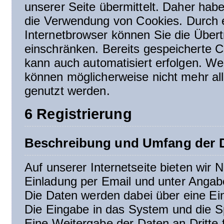
unserer Seite übermittelt. Daher habe
die Verwendung von Cookies. Durch e
Internetbrowser können Sie die Über
einschränken. Bereits gespeicherte C
kann auch automatisiert erfolgen. We
können möglicherweise nicht mehr all
genutzt werden.
6 Registrierung
Beschreibung und Umfang der D
Auf unserer Internetseite bieten wir N
Einladung per Email und unter Angab
Die Daten werden dabei über eine Ei
Die Eingabe in das System und die S
Eine Weitergabe der Daten an Dritte 