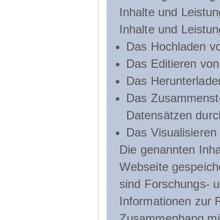
Inhalte und Leistun
Inhalte und Leistu
Das Hochladen vo
Das Editieren vo
Das Herunterlade
Das Zusammenste
Datensätzen durc
Das Visualisieren
Die genannten Inha
Webseite gespeich
sind Forschungs- u
Informationen zur 
Zusammenhang mit