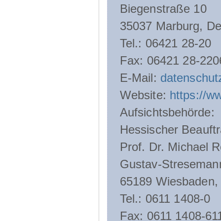
Biegenstraße 10
35037 Marburg, De
Tel.: 06421 28-20
Fax: 06421 28-220
E-Mail:
datenschut
Website:
https://w
Aufsichtsbehörde:
Hessischer Beauftr
Prof. Dr. Michael R
Gustav-Streseman
65189 Wiesbaden,
Tel.: 0611 1408-0
Fax: 0611 1408-61