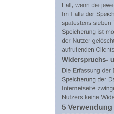
Fall, wenn die jewe
Im Falle der Speich
spätestens sieben 
Speicherung ist mö
der Nutzer gelösch
aufrufenden Clients
Widerspruchs- u
Die Erfassung der 
Speicherung der Dat
Internetseite zwing
Nutzers keine Wide
5 Verwendung