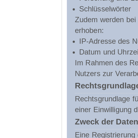
Schlüsselwörter
Zudem werden bei d
erhoben:
IP-Adresse des N
Datum und Uhrzeit
Im Rahmen des Regi
Nutzers zur Verarb
Rechtsgrundlage
Rechtsgrundlage für
einer Einwilligung 
Zweck der Daten
Eine Registrierung 