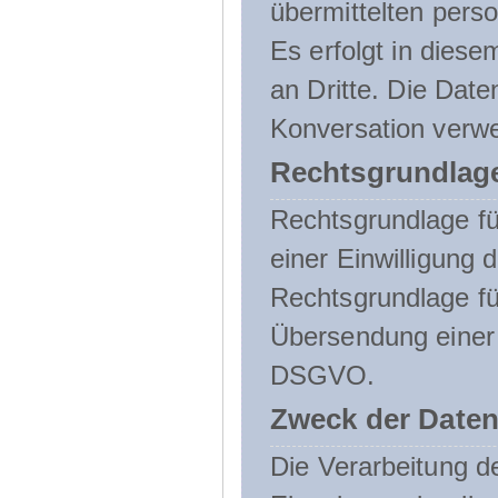
übermittelten pers
Es erfolgt in die
an Dritte. Die Date
Konversation verw
Rechtsgrundlage
Rechtsgrundlage für
einer Einwilligung 
Rechtsgrundlage fü
Übersendung einer E-
DSGVO.
Zweck der Daten
Die Verarbeitung 