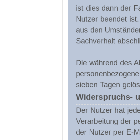
ist dies dann der F
Nutzer beendet ist
aus den Umständen
Sachverhalt abschli
Die während des A
personenbezogenen
sieben Tagen gelös
Widerspruchs- u
Der Nutzer hat jede
Verarbeitung der 
der Nutzer per E-Ma