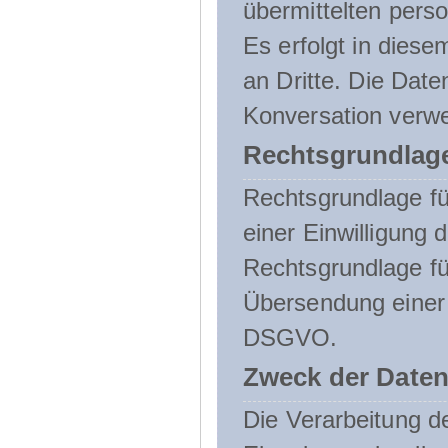
übermittelten pers
Es erfolgt in die
an Dritte. Die Date
Konversation verw
Rechtsgrundlage
Rechtsgrundlage für
einer Einwilligung 
Rechtsgrundlage fü
Übersendung einer E-
DSGVO.
Zweck der Daten
Die Verarbeitung 