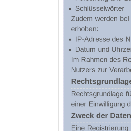
Schlüsselwörter
Zudem werden bei d
erhoben:
IP-Adresse des N
Datum und Uhrzeit
Im Rahmen des Regi
Nutzers zur Verarb
Rechtsgrundlage
Rechtsgrundlage für
einer Einwilligung 
Zweck der Daten
Eine Registrierung 