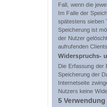
Fall, wenn die jewe
Im Falle der Speich
spätestens sieben 
Speicherung ist mö
der Nutzer gelösch
aufrufenden Clients
Widerspruchs- u
Die Erfassung der 
Speicherung der Dat
Internetseite zwing
Nutzers keine Wide
5 Verwendung