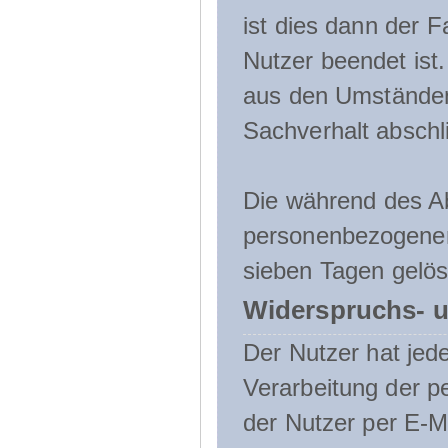
ist dies dann der F
Nutzer beendet ist
aus den Umständen
Sachverhalt abschli
Die während des A
personenbezogenen
sieben Tagen gelös
Widerspruchs- u
Der Nutzer hat jede
Verarbeitung der 
der Nutzer per E-Ma