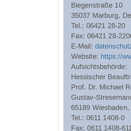
Biegenstraße 10
35037 Marburg, De
Tel.: 06421 28-20
Fax: 06421 28-220
E-Mail:
datenschut
Website:
https://w
Aufsichtsbehörde:
Hessischer Beauftr
Prof. Dr. Michael R
Gustav-Streseman
65189 Wiesbaden,
Tel.: 0611 1408-0
Fax: 0611 1408-61