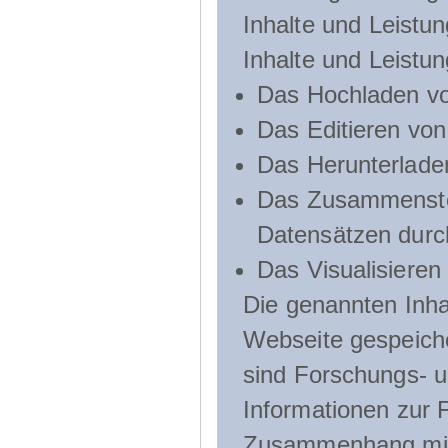
Inhalte und Leistun
Inhalte und Leistu
Das Hochladen vo
Das Editieren vo
Das Herunterlade
Das Zusammenste
Datensätzen durc
Das Visualisieren
Die genannten Inha
Webseite gespeich
sind Forschungs- u
Informationen zur 
Zusammenhang mit