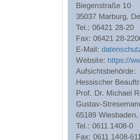
Biegenstraße 10
35037 Marburg, De
Tel.: 06421 28-20
Fax: 06421 28-220
E-Mail:
datenschut
Website:
https://w
Aufsichtsbehörde:
Hessischer Beauftr
Prof. Dr. Michael R
Gustav-Streseman
65189 Wiesbaden,
Tel.: 0611 1408-0
Fax: 0611 1408-61