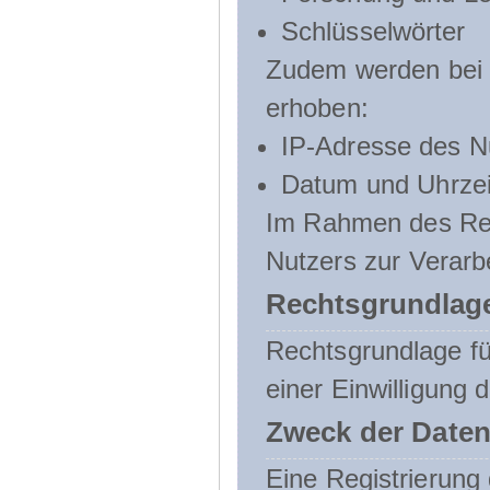
Schlüsselwörter
Zudem werden bei d
erhoben:
IP-Adresse des N
Datum und Uhrzeit
Im Rahmen des Regi
Nutzers zur Verarb
Rechtsgrundlage
Rechtsgrundlage für
einer Einwilligung 
Zweck der Daten
Eine Registrierung 