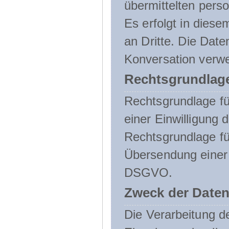
übermittelten pers
Es erfolgt in die
an Dritte. Die Date
Konversation verw
Rechtsgrundlage
Rechtsgrundlage für
einer Einwilligung 
Rechtsgrundlage fü
Übersendung einer E-
DSGVO.
Zweck der Daten
Die Verarbeitung 