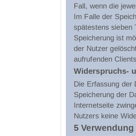
Fall, wenn die jewe
Im Falle der Speich
spätestens sieben 
Speicherung ist mö
der Nutzer gelösch
aufrufenden Clients
Widerspruchs- u
Die Erfassung der 
Speicherung der Dat
Internetseite zwing
Nutzers keine Wide
5 Verwendung