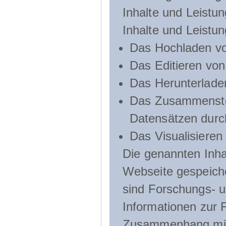
Inhalte und Leistun
Inhalte und Leistu
Das Hochladen vo
Das Editieren vo
Das Herunterlade
Das Zusammenste
Datensätzen durc
Das Visualisieren
Die genannten Inha
Webseite gespeich
sind Forschungs- u
Informationen zur 
Zusammenhang mit