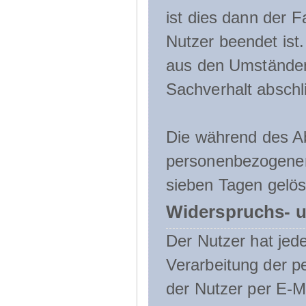
ist dies dann der F
Nutzer beendet ist
aus den Umständen
Sachverhalt abschli
Die während des A
personenbezogenen
sieben Tagen gelös
Widerspruchs- u
Der Nutzer hat jede
Verarbeitung der 
der Nutzer per E-Ma